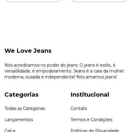
We Love Jeans
Nós acreditamos no poder do jeans. O jeans é estilo, é
versatilidade, é empoderamento. Jeans é a cara da mulher
moderna, ousada e independente! Nós amamos jeans!
Categorias
Institucional
Todas as Categorias
Contato
Lançamentos
Termos e Condições
Calça
Políticas de Privacidade