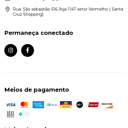
Rua: São sebastião 516 /loja 1147 setor Vermelho ( Santa
Cruz Shopping)
Permaneça conectado
Meios de pagamento